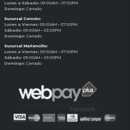
Lunes a Sábado:
09:00AM – 07:00PM
Domingo:
Cerrado
Sucursal Concón:
Lunes a Viernes:
09:00AM – 07:00PM
Sábado:
09:00AM – 03:00PM
Domingo:
Cerrado
Sucursal Maitencillo:
Lunes a Viernes:
09:00AM – 07:00PM
Sábado:
09:00AM – 03:00PM
Domingo:
Cerrado