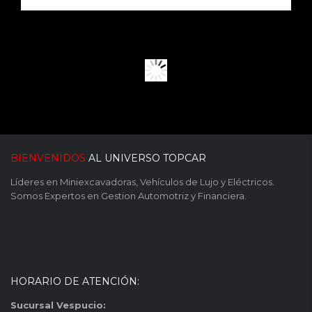
BIENVENIDOS
AL UNIVERSO TOPCAR
Líderes en Miniexcavadoras, Vehículos de Lujo y Eléctricos.
Somos Expertos en Gestion Automotriz y Financiera.
HORARIO DE ATENCIÓN:
Sucursal Vespucio: