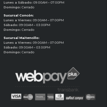
Lunes a Sábado:
09:00AM – 07:00PM
Domingo:
Cerrado
Sucursal Concón:
Lunes a Viernes:
09:00AM – 07:00PM
Sábado:
09:00AM – 03:00PM
Domingo:
Cerrado
Sucursal Maitencillo:
Lunes a Viernes:
09:00AM – 07:00PM
Sábado:
09:00AM – 03:00PM
Domingo:
Cerrado