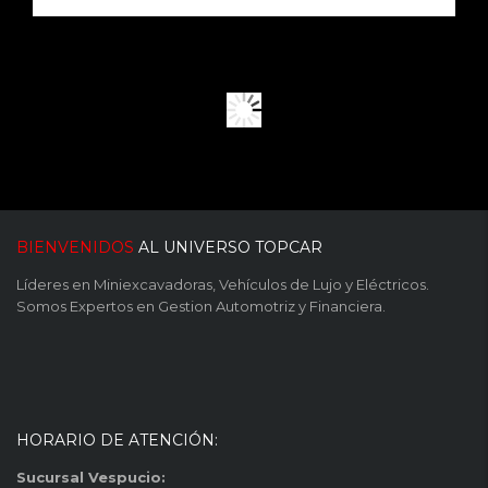
BIENVENIDOS
AL UNIVERSO TOPCAR
Líderes en Miniexcavadoras, Vehículos de Lujo y Eléctricos.
Somos Expertos en Gestion Automotriz y Financiera.
HORARIO DE ATENCIÓN:
Sucursal Vespucio: