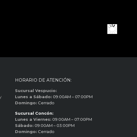
HORARIO DE ATENCIÓN:
Sucursal Vespucio:
y
Lunes a Sábado:
09:00AM – 07:00PM
Domingo:
Cerrado
Sucursal Concón:
Lunes a Viernes:
09:00AM – 07:00PM
Sábado:
09:00AM – 03:00PM
Domingo:
Cerrado