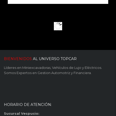
BIENVENIDOS
AL UNIVERSO TOPCAR
Líderes en Miniexcavadoras, Vehículos de Lujo y Eléctricos.
Somos Expertos en Gestion Automotriz y Financiera.
HORARIO DE ATENCIÓN:
Sucursal Vespucio: