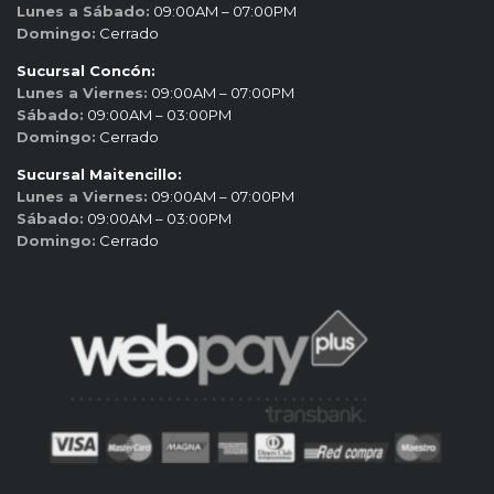
Lunes a Sábado:
09:00AM – 07:00PM
Domingo:
Cerrado
Sucursal Concón:
Lunes a Viernes:
09:00AM – 07:00PM
Sábado:
09:00AM – 03:00PM
Domingo:
Cerrado
Sucursal Maitencillo:
Lunes a Viernes:
09:00AM – 07:00PM
Sábado:
09:00AM – 03:00PM
Domingo:
Cerrado