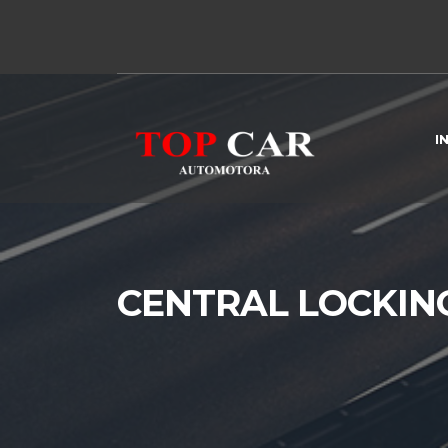
I
CENTRAL LOCKIN