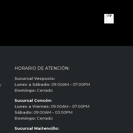
HORARIO DE ATENCIÓN:
Sucursal Vespucio:
y
Lunes a Sábado:
09:00AM – 07:00PM
Domingo:
Cerrado
Sucursal Concón:
Lunes a Viernes:
09:00AM – 07:00PM
Sábado:
09:00AM – 03:00PM
Domingo:
Cerrado
Sucursal Maitencillo: