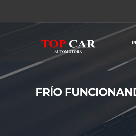
I
FRÍO FUNCIONAN