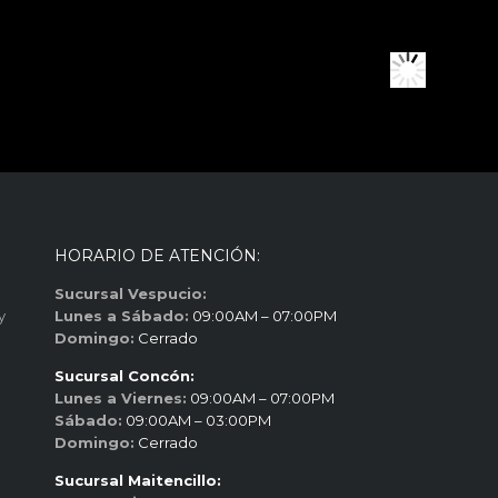
HORARIO DE ATENCIÓN:
Sucursal Vespucio:
y
Lunes a Sábado:
09:00AM – 07:00PM
Domingo:
Cerrado
Sucursal Concón:
Lunes a Viernes:
09:00AM – 07:00PM
Sábado:
09:00AM – 03:00PM
Domingo:
Cerrado
Sucursal Maitencillo: