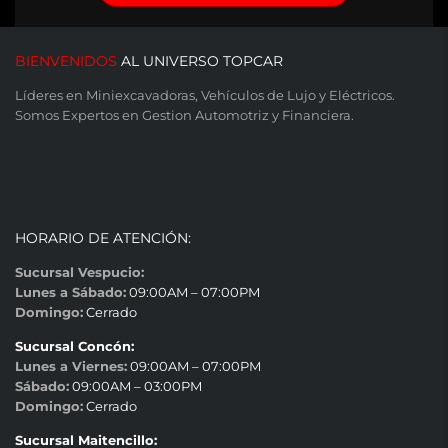
BIENVENIDOS
AL UNIVERSO TOPCAR
Líderes en Miniexcavadoras, Vehículos de Lujo y Eléctricos.
Somos Expertos en Gestion Automotriz y Financiera.
HORARIO DE ATENCIÓN:
Sucursal Vespucio:
Lunes a Sábado:
09:00AM – 07:00PM
Domingo:
Cerrado
Sucursal Concón:
Lunes a Viernes:
09:00AM – 07:00PM
Sábado:
09:00AM – 03:00PM
Domingo:
Cerrado
Sucursal Maitencillo: