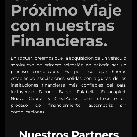
Próximo Viaje
con nuestras
Financieras.
En TopCar, creemos que la adquisición de un vehículo
seminuevo de primera selección no debería ser un
proceso complicado. Es por eso que hemos
establecido asociaciones sólidas con algunas de las
instituciones financieras más confiables del país,
incluyendo Tanner, Banco Falabella, Eurocapital,
Nuevo Capital y CrediAutos, para ofrecerte un
proceso de financiamiento automotriz sin
complicaciones.
Nuestros Partners