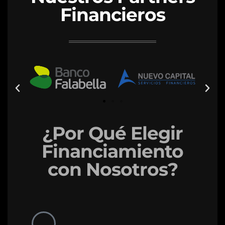
Financieros
¿Por Qué Elegir
Financiamiento
con Nosotros?