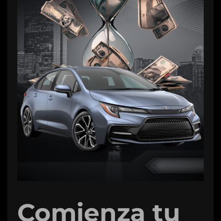
Comienza tu