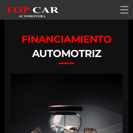
FINANCIAMIENTO
AUTOMOTRIZ