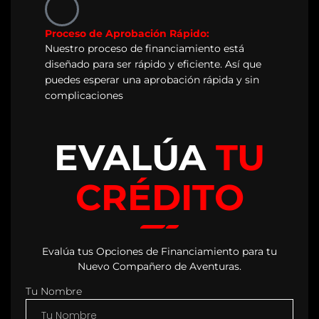
Proceso de Aprobación Rápido:
Nuestro proceso de financiamiento está
diseñado para ser rápido y eficiente. Así que
puedes esperar una aprobación rápida y sin
complicaciones
EVALÚA
TU
CRÉDITO
Evalúa tus Opciones de Financiamiento para tu
Nuevo Compañero de Aventuras.
Tu Nombre