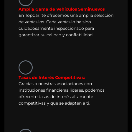
Amplia Gama de Vehículos Seminuevos
En TopCar, te ofrecemos una amplia selección
de vehículos. Cada vehículo ha sido
cuidadosamente inspeccionado para
garantizar su calidad y confiabilidad.
Tasas de Interés Competitivas:
Gracias a nuestras asociaciones con
instituciones financieras líderes, podemos
ofrecerte tasas de interés altamente
competitivas y que se adapten a ti.